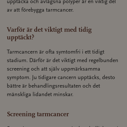
upptäcka och avlägsna polyper är en viktig del
av att förebygga tarmcancer.
Varför är det viktigt med tidig
upptäckt?
Tarmcancern är ofta symtomfri i ett tidigt
stadium. Därför är det viktigt med regelbunden
screening och att själv uppmärksamma
symptom. Ju tidigare cancern upptäcks, desto
bättre är behandlingsresultaten och det
mänskliga lidandet minskar.
Screening tarmcancer