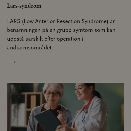
Lars-syndrom
LARS (Low Anterior Resection Syndrome) är
benämningen på en grupp symtom som kan
uppstå särskilt efter operation i
ändtarmsområdet.
→