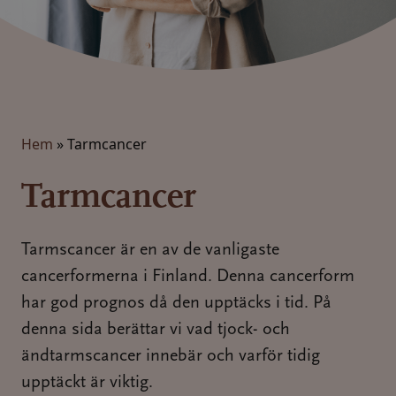
Hem
»
Tarmcancer
Tarmcancer
Tarmscancer är en av de vanligaste
cancerformerna i Finland. Denna cancerform
har god prognos då den upptäcks i tid. På
denna sida berättar vi vad tjock- och
ändtarmscancer innebär och varför tidig
upptäckt är viktig.