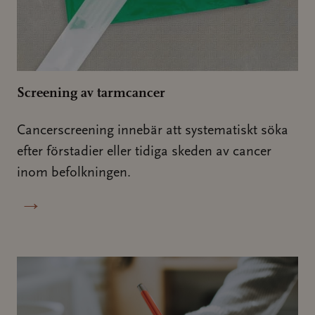
Screening av tarmcancer
Cancerscreening innebär att systematiskt söka
efter förstadier eller tidiga skeden av cancer
inom befolkningen.
→