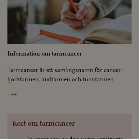
Information om tarmcancer
Tarmcancer är ett samlingsnamn för cancer i
tjocktarmen, ändtarmen och tunntarmen.
→
Kort om tarmcancer