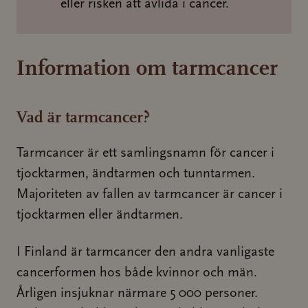
eller risken att avlida i cancer.
Information om tarmcancer
Vad är tarmcancer?
Tarmcancer är ett samlingsnamn för cancer i
tjocktarmen, ändtarmen och tunntarmen.
Majoriteten av fallen av tarmcancer är cancer i
tjocktarmen eller ändtarmen.
I Finland är tarmcancer den andra vanligaste
cancerformen hos både kvinnor och män.
Årligen insjuknar närmare 5 000 personer.