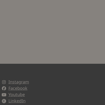
Instagram
Facebook
Youtube
LinkedIn