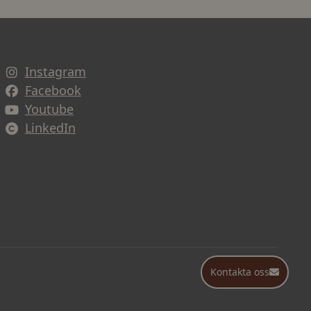
Instagram
Facebook
Youtube
LinkedIn
Kontakta oss
Kontakta oss