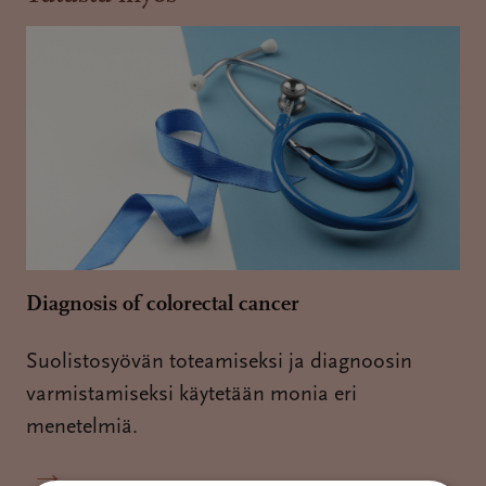
Diagnosis of colorectal cancer
Suolistosyövän toteamiseksi ja diagnoosin
varmistamiseksi käytetään monia eri
menetelmiä.
→