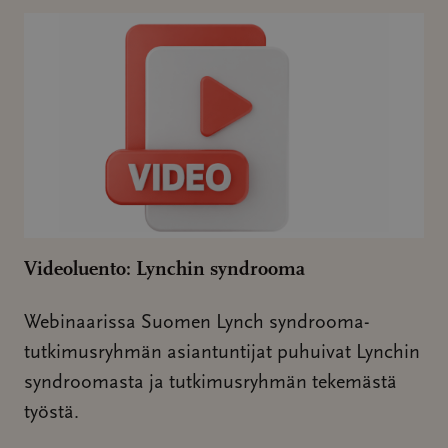
Videoluento: Lynchin syndrooma
Webinaarissa Suomen Lynch syndrooma-
tutkimusryhmän asiantuntijat puhuivat Lynchin
syndroomasta ja tutkimusryhmän tekemästä
työstä.