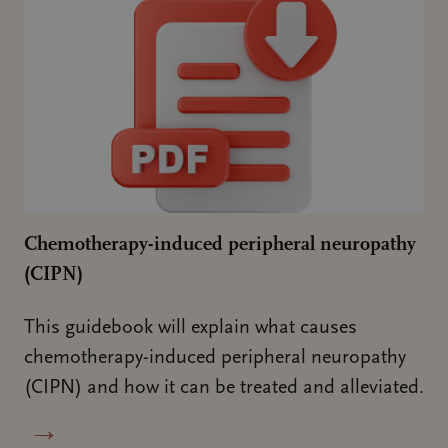
Chemotherapy-induced peripheral neuropathy
(CIPN)
This guidebook will explain what causes
chemotherapy-induced peripheral neuropathy
(CIPN) and how it can be treated and alleviated.
→