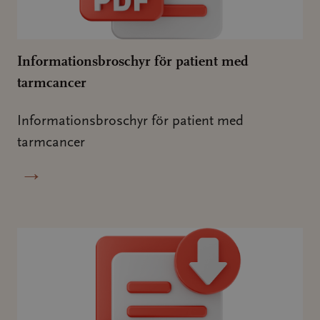
Informationsbroschyr för patient med
tarmcancer
Informationsbroschyr för patient med
tarmcancer
→