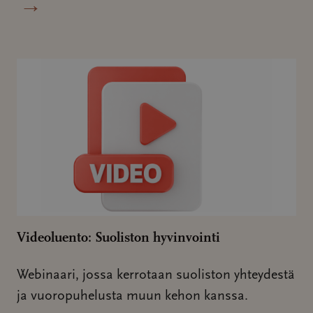
→
Videoluento: Suoliston hyvinvointi
Webinaari, jossa kerrotaan suoliston yhteydestä
ja vuoropuhelusta muun kehon kanssa.