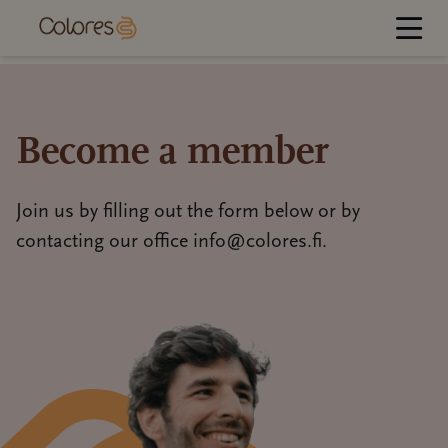
Jump
to
content
Become a member
Join us by filling out the form below or by
contacting our office info@colores.fi.