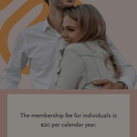
The membership fee for individuals is
€20 per calendar year.