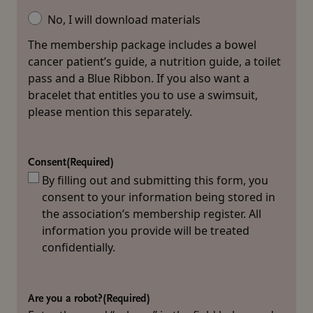
No, I will download materials
The membership package includes a bowel
cancer patient’s guide, a nutrition guide, a toilet
pass and a Blue Ribbon. If you also want a
bracelet that entitles you to use a swimsuit,
please mention this separately.
Consent
(Required)
By filling out and submitting this form, you
consent to your information being stored in
the association’s membership register. All
information you provide will be treated
confidentially.
Are you a robot?
(Required)