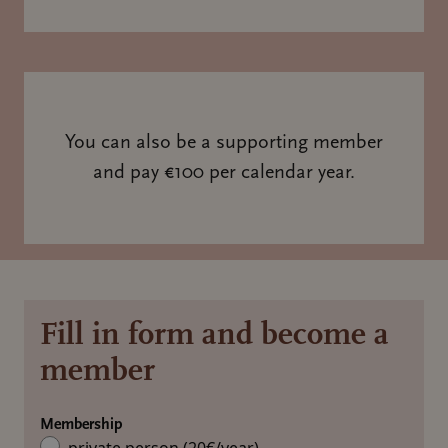
You can also be a supporting member
and pay €100 per calendar year.
Fill in form and become a
member
Membership