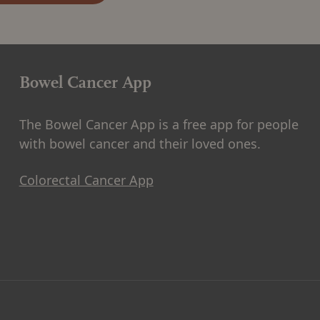
Bowel Cancer App
The Bowel Cancer App is a free app for people
with bowel cancer and their loved ones.
Colorectal Cancer App