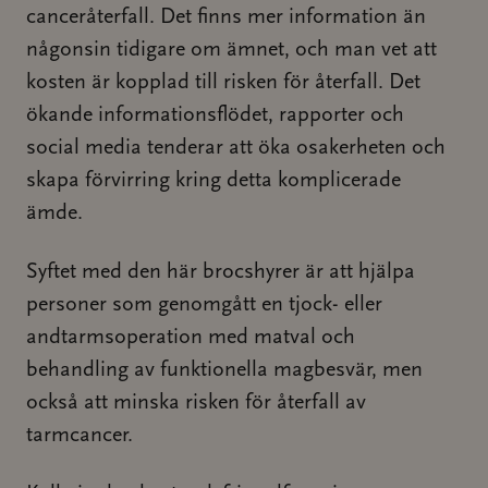
canceråterfall. Det finns mer information än
någonsin tidigare om ämnet, och man vet att
kosten är kopplad till risken för återfall. Det
ökande informationsflödet, rapporter och
social media tenderar att öka osakerheten och
skapa förvirring kring detta komplicerade
ämde.
Syftet med den här brocshyrer är att hjälpa
personer som genomgått en tjock- eller
andtarmsoperation med matval och
behandling av funktionella magbesvär, men
också att minska risken för återfall av
tarmcancer.