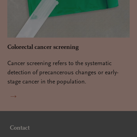
Colorectal cancer screening
Cancer screening refers to the systematic
detection of precancerous changes or early-
stage cancer in the population.
→
Contact