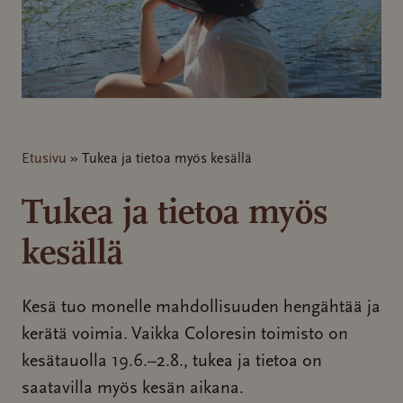
Etusivu
»
Tukea ja tietoa myös kesällä
Tukea ja tietoa myös
kesällä
Kesä tuo monelle mahdollisuuden hengähtää ja
kerätä voimia. Vaikka Coloresin toimisto on
kesätauolla 19.6.–2.8., tukea ja tietoa on
saatavilla myös kesän aikana.