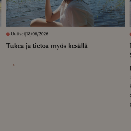
Uutiset
|
18/06/2026
Tukea ja tietoa myös kesällä
→