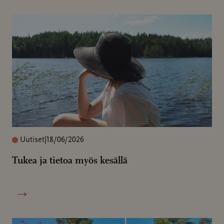
Uutiset
|
18/06/2026
Tukea ja tietoa myös kesällä
→