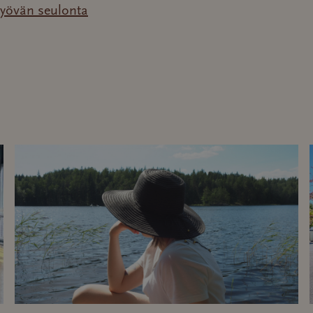
syövän seulonta