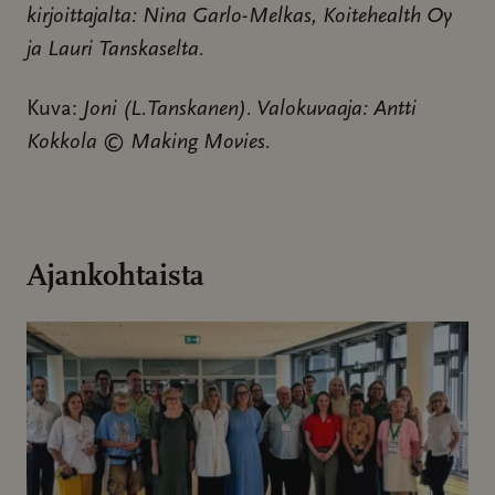
kirjoittajalta: Nina Garlo-Melkas, Koitehealth Oy
ja Lauri Tanskaselta.
Kuva:
Joni (L.Tanskanen). Valokuvaaja: Antti
Kokkola © Making Movies.
Ajankohtaista