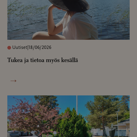
Uutiset
|
18/06/2026
Tukea ja tietoa myös kesällä
→