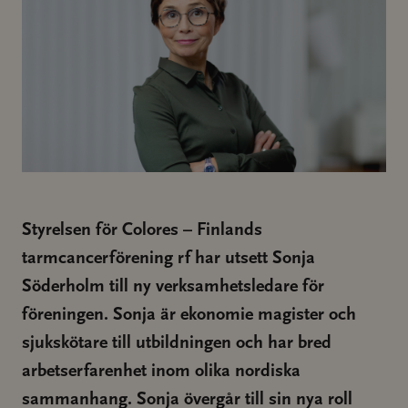
Styrelsen för Colores – Finlands
tarmcancerförening rf har utsett Sonja
Söderholm till ny verksamhetsledare för
föreningen. Sonja är ekonomie magister och
sjukskötare till utbildningen och har bred
arbetserfarenhet inom olika nordiska
sammanhang. Sonja övergår till sin nya roll