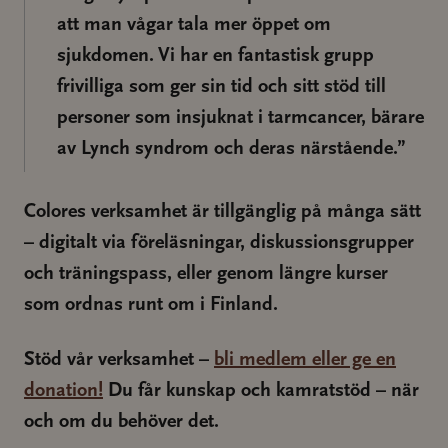
att man vågar tala mer öppet om
sjukdomen. Vi har en fantastisk grupp
frivilliga som ger sin tid och sitt stöd till
personer som insjuknat i tarmcancer, bärare
av Lynch syndrom och deras närstående.”
Colores verksamhet är tillgänglig på många sätt
– digitalt via föreläsningar, diskussionsgrupper
och träningspass, eller genom längre kurser
som ordnas runt om i Finland.
Stöd vår verksamhet –
bli medlem eller ge en
donation!
Du får kunskap och kamratstöd – när
och om du behöver det.