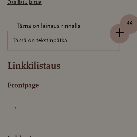
Osallistu ja tue
Tämä on lainaus rinnalla
Tämä on tekstinpätkä
Linkkilistaus
Frontpage
→