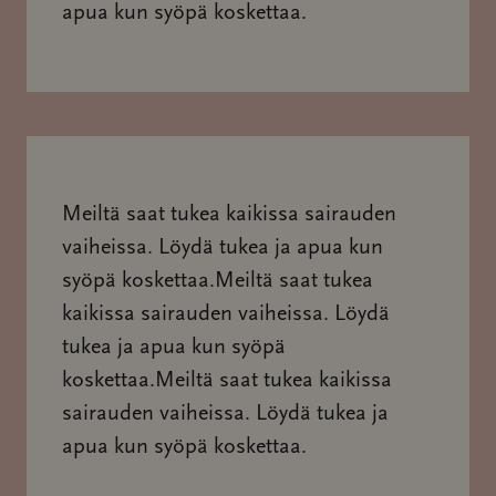
apua kun syöpä koskettaa.
Meiltä saat tukea kaikissa sairauden
vaiheissa. Löydä tukea ja apua kun
syöpä koskettaa.Meiltä saat tukea
kaikissa sairauden vaiheissa. Löydä
tukea ja apua kun syöpä
koskettaa.Meiltä saat tukea kaikissa
sairauden vaiheissa. Löydä tukea ja
apua kun syöpä koskettaa.