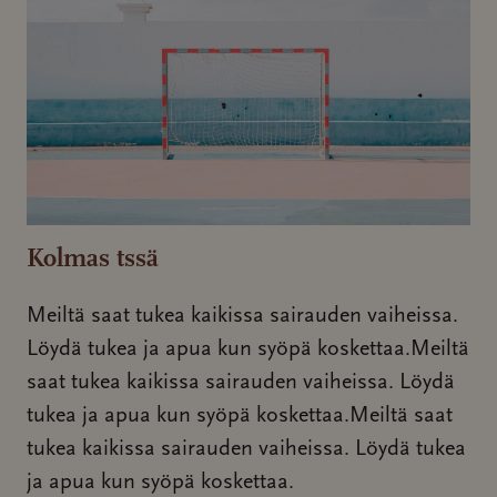
Kolmas tssä
Meiltä saat tukea kaikissa sairauden vaiheissa.
Löydä tukea ja apua kun syöpä koskettaa.Meiltä
saat tukea kaikissa sairauden vaiheissa. Löydä
tukea ja apua kun syöpä koskettaa.Meiltä saat
tukea kaikissa sairauden vaiheissa. Löydä tukea
ja apua kun syöpä koskettaa.