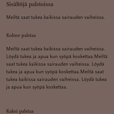
Sisältöjä palstoissa
Meiltä saat tukea kaikissa sairauden vaiheissa.
Kolme palstaa
Meiltä saat tukea kaikissa sairauden vaiheissa.
Löydä tukea ja apua kun syöpä koskettaa.Meiltä
saat tukea kaikissa sairauden vaiheissa. Löydä
tukea ja apua kun syöpä koskettaa.Meiltä saat
tukea kaikissa sairauden vaiheissa. Löydä tukea
ja apua kun syöpä koskettaa.
Kaksi palstaa