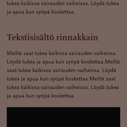
tukea kaikissa sairauden vaiheissa. Löydä tukea
ja apua kun syöpä koskettaa.
Tekstisisältö rinnakkain
Meiltä saat tukea kaikissa sairauden vaiheissa.
Löydä tukea ja apua kun syöpä koskettaa.Meiltä
saat tukea kaikissa sairauden vaiheissa. Löydä
tukea ja apua kun syöpä koskettaa.Meiltä saat
tukea kaikissa sairauden vaiheissa. Löydä tukea
ja apua kun syöpä koskettaa.