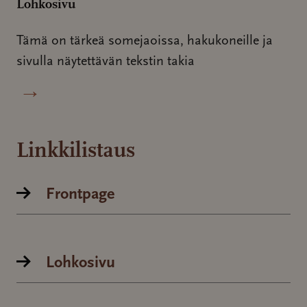
Lohkosivu
Tämä on tärkeä somejaoissa, hakukoneille ja
sivulla näytettävän tekstin takia
→
Linkkilistaus
Frontpage
Lohkosivu