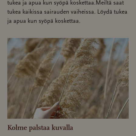
tukea ja apua kun syöpä koskettaa.Meiltä saat
tukea kaikissa sairauden vaiheissa. Löydä tukea
ja apua kun syöpä koskettaa.
Kolme palstaa kuvalla