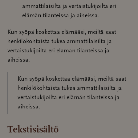
ammattilaisilta ja vertaistukijoilta eri
elämän tilanteissa ja aiheissa.
Kun syöpä koskettaa elämääsi, meiltä saat
henkilökohtaista tukea ammattilaisilta ja
vertaistukijoilta eri elämän tilanteissa ja
aiheissa.
Kun syöpä koskettaa elämääsi, meiltä saat
henkilökohtaista tukea ammattilaisilta ja
vertaistukijoilta eri elämän tilanteissa ja
aiheissa.
Tekstisisältö