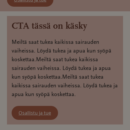
CTA tässä on käsky
Meiltä saat tukea kaikissa sairauden
vaiheissa. Löydä tukea ja apua kun syöpä
koskettaa.Meiltä saat tukea kaikissa
sairauden vaiheissa. Löydä tukea ja apua
kun syöpä koskettaa.Meiltä saat tukea
kaikissa sairauden vaiheissa. Löydä tukea ja
apua kun syöpä koskettaa.
Osallistu ja tue