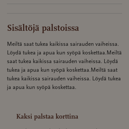
Sisältöjä palstoissa
Meiltä saat tukea kaikissa sairauden vaiheissa.
Löydä tukea ja apua kun syöpä koskettaa.Meiltä
saat tukea kaikissa sairauden vaiheissa. Löydä
tukea ja apua kun syöpä koskettaa.Meiltä saat
tukea kaikissa sairauden vaiheissa. Löydä tukea
ja apua kun syöpä koskettaa.
Kaksi palstaa korttina