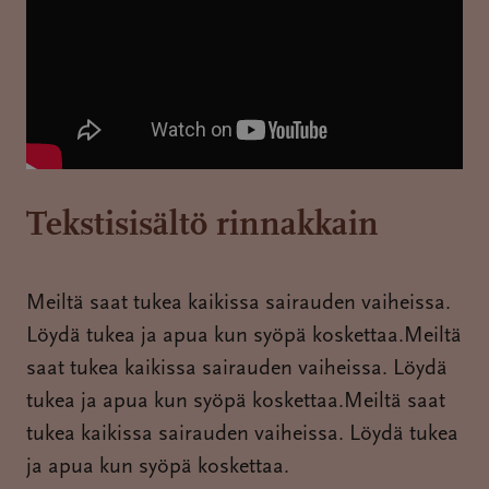
Tekstisisältö rinnakkain
Meiltä saat tukea kaikissa sairauden vaiheissa.
Löydä tukea ja apua kun syöpä koskettaa.Meiltä
saat tukea kaikissa sairauden vaiheissa. Löydä
tukea ja apua kun syöpä koskettaa.Meiltä saat
tukea kaikissa sairauden vaiheissa. Löydä tukea
ja apua kun syöpä koskettaa.