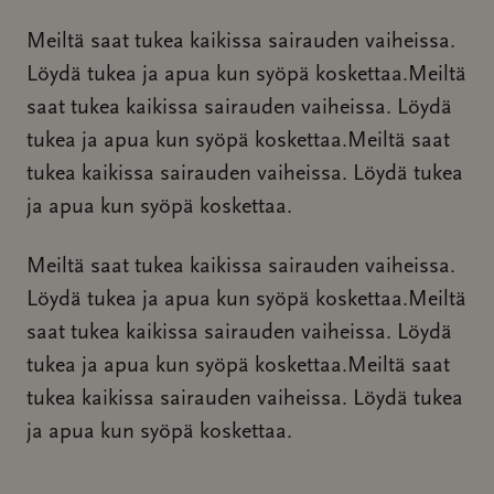
Meiltä saat tukea kaikissa sairauden vaiheissa.
Löydä tukea ja apua kun syöpä koskettaa.Meiltä
saat tukea kaikissa sairauden vaiheissa. Löydä
tukea ja apua kun syöpä koskettaa.Meiltä saat
tukea kaikissa sairauden vaiheissa. Löydä tukea
ja apua kun syöpä koskettaa.
Meiltä saat tukea kaikissa sairauden vaiheissa.
Löydä tukea ja apua kun syöpä koskettaa.Meiltä
saat tukea kaikissa sairauden vaiheissa. Löydä
tukea ja apua kun syöpä koskettaa.Meiltä saat
tukea kaikissa sairauden vaiheissa. Löydä tukea
ja apua kun syöpä koskettaa.