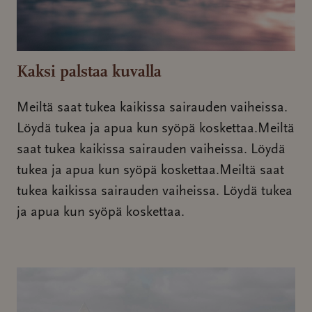
Kaksi palstaa kuvalla
Meiltä saat tukea kaikissa sairauden vaiheissa.
Löydä tukea ja apua kun syöpä koskettaa.Meiltä
saat tukea kaikissa sairauden vaiheissa. Löydä
tukea ja apua kun syöpä koskettaa.Meiltä saat
tukea kaikissa sairauden vaiheissa. Löydä tukea
ja apua kun syöpä koskettaa.