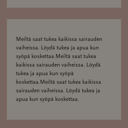
Meiltä saat tukea kaikissa sairauden
vaiheissa. Löydä tukea ja apua kun
syöpä koskettaa.Meiltä saat tukea
kaikissa sairauden vaiheissa. Löydä
tukea ja apua kun syöpä
koskettaa.Meiltä saat tukea kaikissa
sairauden vaiheissa. Löydä tukea ja
apua kun syöpä koskettaa.