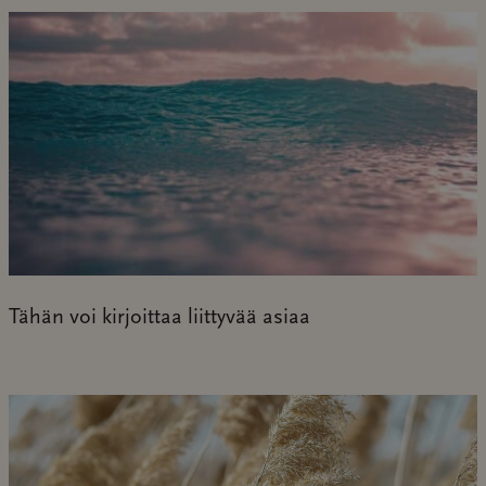
Tähän voi kirjoittaa liittyvää asiaa