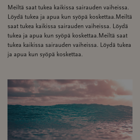
Meiltä saat tukea kaikissa sairauden vaiheissa.
Löydä tukea ja apua kun syöpä koskettaa.Meiltä
saat tukea kaikissa sairauden vaiheissa. Löydä
tukea ja apua kun syöpä koskettaa.Meiltä saat
tukea kaikissa sairauden vaiheissa. Löydä tukea
ja apua kun syöpä koskettaa.