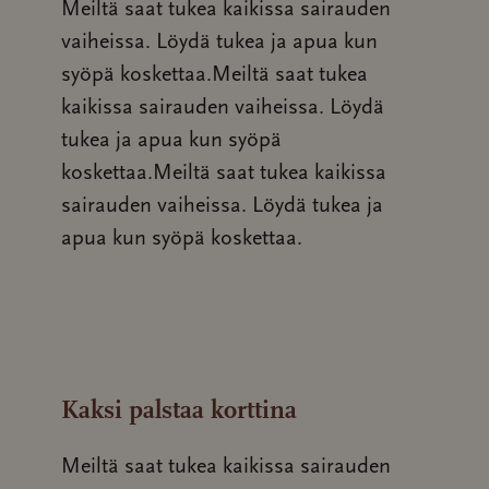
Meiltä saat tukea kaikissa sairauden
vaiheissa. Löydä tukea ja apua kun
syöpä koskettaa.Meiltä saat tukea
kaikissa sairauden vaiheissa. Löydä
tukea ja apua kun syöpä
koskettaa.Meiltä saat tukea kaikissa
sairauden vaiheissa. Löydä tukea ja
apua kun syöpä koskettaa.
Kaksi palstaa korttina
Meiltä saat tukea kaikissa sairauden