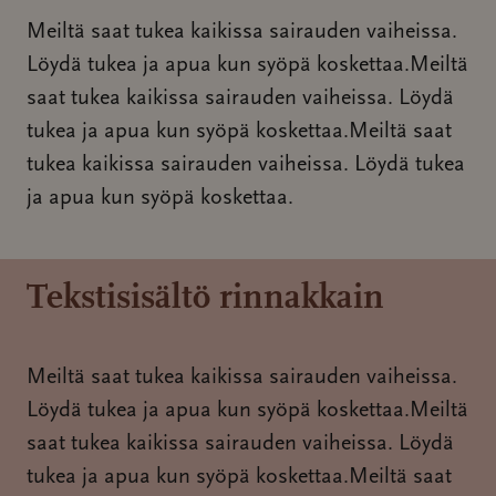
Meiltä saat tukea kaikissa sairauden vaiheissa.
Löydä tukea ja apua kun syöpä koskettaa.Meiltä
saat tukea kaikissa sairauden vaiheissa. Löydä
tukea ja apua kun syöpä koskettaa.Meiltä saat
tukea kaikissa sairauden vaiheissa. Löydä tukea
ja apua kun syöpä koskettaa.
Tekstisisältö rinnakkain
Meiltä saat tukea kaikissa sairauden vaiheissa.
Löydä tukea ja apua kun syöpä koskettaa.Meiltä
saat tukea kaikissa sairauden vaiheissa. Löydä
tukea ja apua kun syöpä koskettaa.Meiltä saat