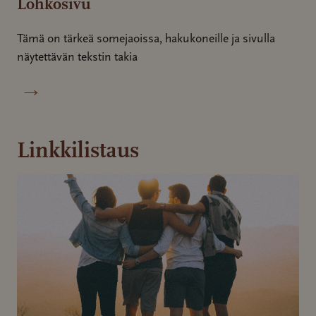
Lohkosivu
Tämä on tärkeä somejaoissa, hakukoneille ja sivulla
näytettävän tekstin takia
→
Linkkilistaus