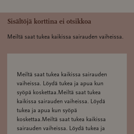
Sisältöjä korttina ei otsikkoa
Meiltä saat tukea kaikissa sairauden vaiheissa.
Meiltä saat tukea kaikissa sairauden
vaiheissa. Löydä tukea ja apua kun
syöpä koskettaa.Meiltä saat tukea
kaikissa sairauden vaiheissa. Löydä
tukea ja apua kun syöpä
koskettaa.Meiltä saat tukea kaikissa
sairauden vaiheissa. Löydä tukea ja