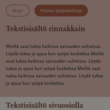
Blogit
Pääsivu Syöpäyhdistys
Tekstisisältö rinnakkain
Meiltä saat tukea kaikissa sairauden vaiheissa.
Löydä tukea ja apua kun syöpä koskettaa.Meiltä
saat tukea kaikissa sairauden vaiheissa. Löydä
tukea ja apua kun syöpä koskettaa.Meiltä saat
tukea kaikissa sairauden vaiheissa. Löydä tukea
ja apua kun syöpä koskettaa.
Tekstisisältö sivuosiolla