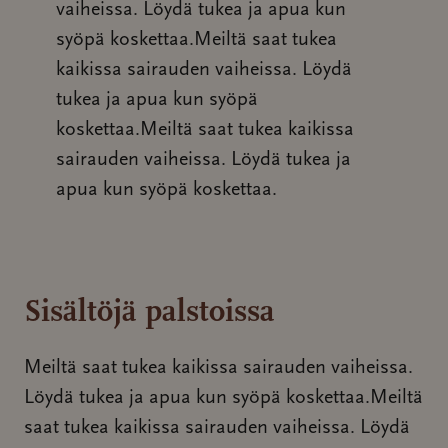
vaiheissa. Löydä tukea ja apua kun
syöpä koskettaa.Meiltä saat tukea
kaikissa sairauden vaiheissa. Löydä
tukea ja apua kun syöpä
koskettaa.Meiltä saat tukea kaikissa
sairauden vaiheissa. Löydä tukea ja
apua kun syöpä koskettaa.
Sisältöjä palstoissa
Meiltä saat tukea kaikissa sairauden vaiheissa.
Löydä tukea ja apua kun syöpä koskettaa.Meiltä
saat tukea kaikissa sairauden vaiheissa. Löydä