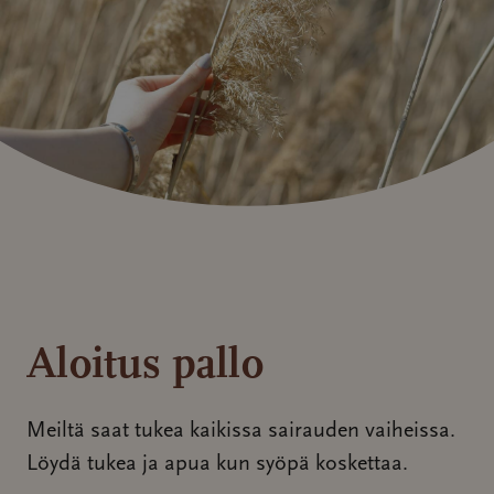
Aloitus pallo
Meiltä saat tukea kaikissa sairauden vaiheissa.
Löydä tukea ja apua kun syöpä koskettaa.