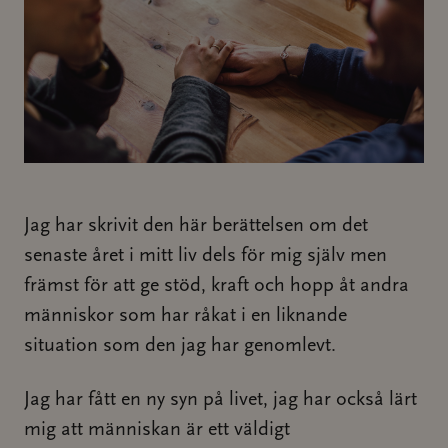
Jag har skrivit den här berättelsen om det
senaste året i mitt liv dels för mig själv men
främst för att ge stöd, kraft och hopp åt andra
människor som har råkat i en liknande
situation som den jag har genomlevt.
Jag har fått en ny syn på livet, jag har också lärt
mig att människan är ett väldigt