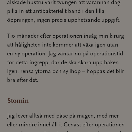
älskade hustru varit tvungen att varannan dag
pilla in ett antibakteriellt band i den lilla
öppningen, ingen precis upphetsande uppgift.
Tio månader efter operationen insåg min kirurg
att håligheten inte kommer att växa igen utan
en ny operation. Jag väntar nu på operationstid
för detta ingrepp, där de ska skära upp baken
igen, rensa ytorna och sy ihop – hoppas det blir
bra efter det.
Stomin
Jag lever alltså med påse på magen, med mer
eller mindre innehåll i. Genast efter operationen