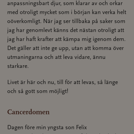
anpassningsbart djur, som klarar av och orkar
med otroligt mycket som i början kan verka helt
oöverkomligt. När jag ser tillbaka på saker som
jag har genomlevt känns det nästan otroligt att
jag har haft krafter att kämpa mig igenom dem.
Det gäller att inte ge upp, utan att komma över
utmaningarna och att leva vidare, ännu
starkare.
Livet är här och nu, till för att levas, så länge
och så gott som möjligt!
Cancerdomen
Dagen före min yngsta son Felix