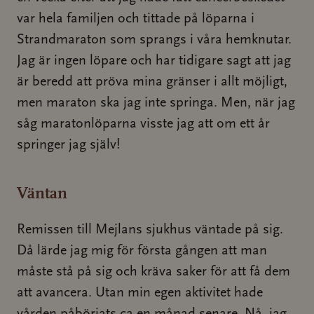
var hela familjen och tittade på löparna i
Strandmaraton som sprangs i våra hemknutar.
Jag är ingen löpare och har tidigare sagt att jag
är beredd att pröva mina gränser i allt möjligt,
men maraton ska jag inte springa. Men, när jag
såg maratonlöparna visste jag att om ett år
springer jag själv!
Väntan
Remissen till Mejlans sjukhus väntade på sig.
Då lärde jag mig för första gången att man
måste stå på sig och kräva saker för att få dem
att avancera. Utan min egen aktivitet hade